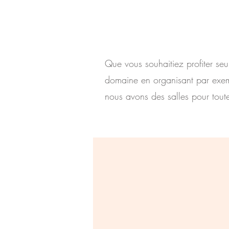
Que vous souhaitiez profiter seul
domaine en organisant par exemp
nous avons des salles pour toute