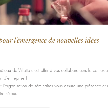
pour l'émergence de nouvelles idées
teau de Villette c'est offrir à vos collaborateurs le contexte
n d'entreprise !
et l'organisation de séminaires vous assure une présence et
tre séjour.