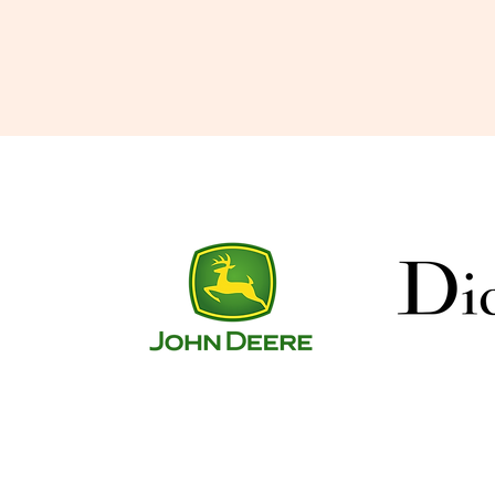
Envoyer une demande