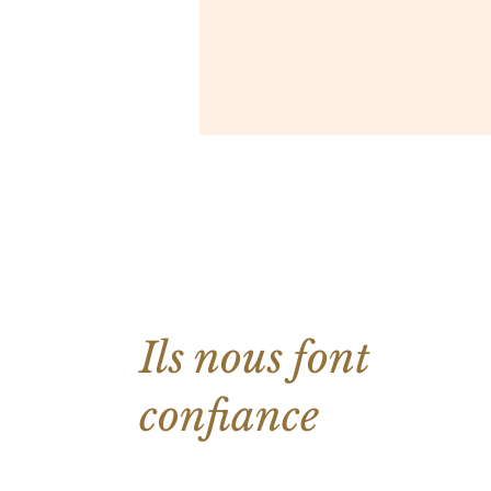
Ils nous font
confiance